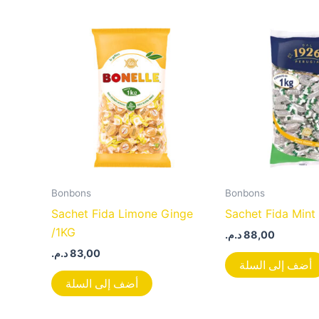
Bonbons
Bonbons
Sachet Fida Limone Ginge
Sachet Fida Mint
/1KG
د.م.
88,00
د.م.
83,00
أضف إلى السلة
أضف إلى السلة