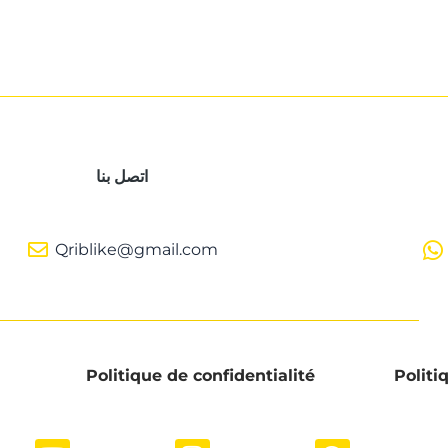
اتصل بنا
Qriblike@gmail.com
Politique de confidentialité
Politi