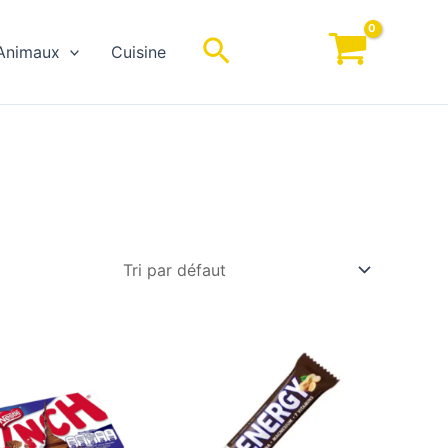
Rechercher
Animaux
Cuisine