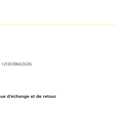
+212638663536
que d'échange et de retour