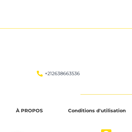
+212638663536
À PROPOS
Conditions d'utilisation