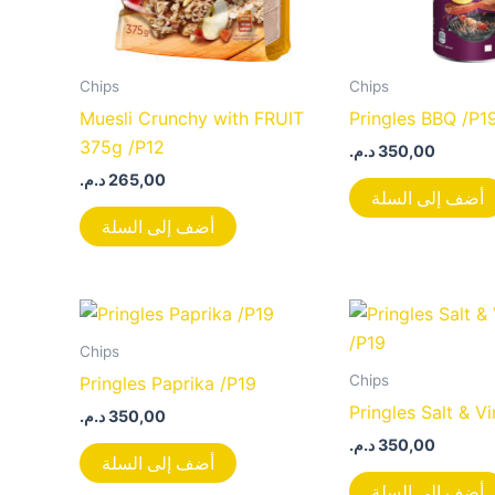
Chips
Chips
Muesli Crunchy with FRUIT
Pringles BBQ /P1
375g /P12
د.م.
350,00
د.م.
265,00
أضف إلى السلة
أضف إلى السلة
Chips
Chips
Pringles Paprika /P19
Pringles Salt & V
د.م.
350,00
د.م.
350,00
أضف إلى السلة
أضف إلى السلة