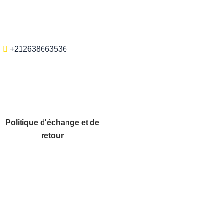
+212638663536
Politique d'échange et de
retour