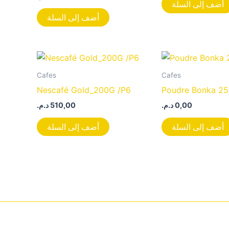
أضف إلى السلة
أضف إلى السلة
Cafes
Cafes
Nescafé Gold_200G /P6
Poudre Bonka 25
د.م.
510,00
د.م.
0,00
أضف إلى السلة
أضف إلى السلة