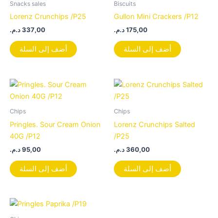
Snacks sales
Biscuits
Lorenz Crunchips /P25
Gullon Mini Crackers /P12
د.م.
337,00
د.م.
175,00
أضف إلى السلة
أضف إلى السلة
Chips
Chips
Pringles. Sour Cream Onion
Lorenz Crunchips Salted
40G /P12
/P25
د.م.
95,00
د.م.
360,00
أضف إلى السلة
أضف إلى السلة