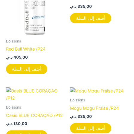
د.م.
335,00
أضف إلى السلة
Boissons
Red Bull White /P24
د.م.
405,00
أضف إلى السلة
Boissons
Boissons
Mogu Mogu Fraise /P24
Oasis BLUE CORAÇAO /P12
د.م.
335,00
د.م.
130,00
أضف إلى السلة