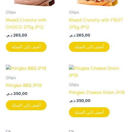
Chips
Chips
Muesli Crunchy with
Muesli Crunchy with FRUIT
CHOCO 375g /P12
375g /P12
د.م.
265,00
د.م.
265,00
أضف إلى السلة
أضف إلى السلة
Chips
Chips
Pringles BBQ /P19
Pringles Cheese Onion /P19
د.م.
350,00
د.م.
350,00
أضف إلى السلة
أضف إلى السلة