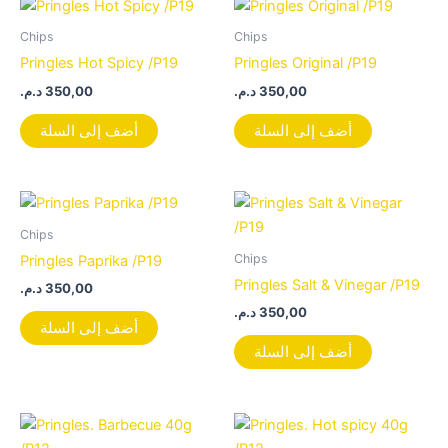
Chips
Chips
Pringles Hot Spicy /P19
Pringles Original /P19
د.م.
350,00
د.م.
350,00
أضف إلى السلة
أضف إلى السلة
Chips
Chips
Pringles Paprika /P19
Pringles Salt & Vinegar /P19
د.م.
350,00
د.م.
350,00
أضف إلى السلة
أضف إلى السلة