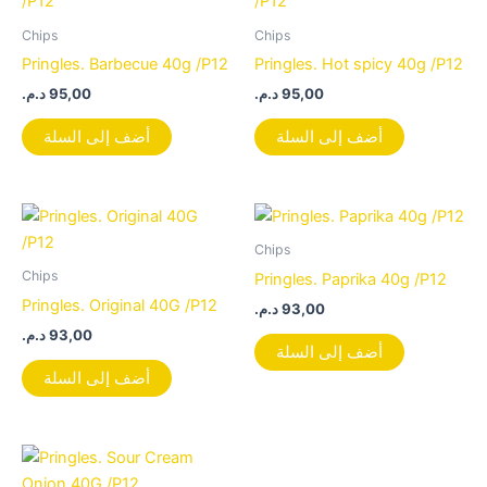
Chips
Chips
Pringles. Barbecue 40g /P12
Pringles. Hot spicy 40g /P12
د.م.
95,00
د.م.
95,00
أضف إلى السلة
أضف إلى السلة
Chips
Chips
Pringles. Paprika 40g /P12
Pringles. Original 40G /P12
د.م.
93,00
د.م.
93,00
أضف إلى السلة
أضف إلى السلة