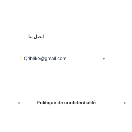
اتصل بنا
Qriblike@gmail.com
Politique de confidentialité