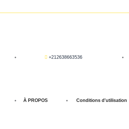
+212638663536
À PROPOS
Conditions d'utilisation