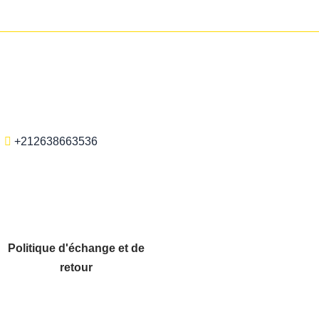
+212638663536
Politique d'échange et de
retour