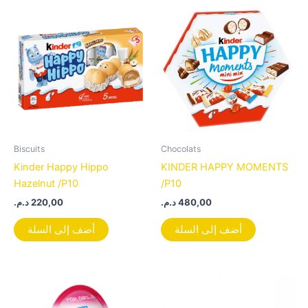
Biscuits
Chocolats
Kinder Happy Hippo
KINDER HAPPY MOMENTS
Hazelnut /P10
/P10
د.م.
220,00
د.م.
480,00
أضف إلى السلة
أضف إلى السلة