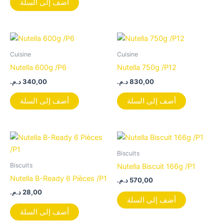
أضف إلى السلة
Cuisine
Cuisine
Nutella 600g /P6
Nutella 750g /P12
د.م.
340,00
د.م.
830,00
أضف إلى السلة
أضف إلى السلة
Biscuits
Biscuits
Nutella Biscuit 166g /P1
Nutella B-Ready 6 Pièces /P1
د.م.
570,00
د.م.
28,00
أضف إلى السلة
أضف إلى السلة