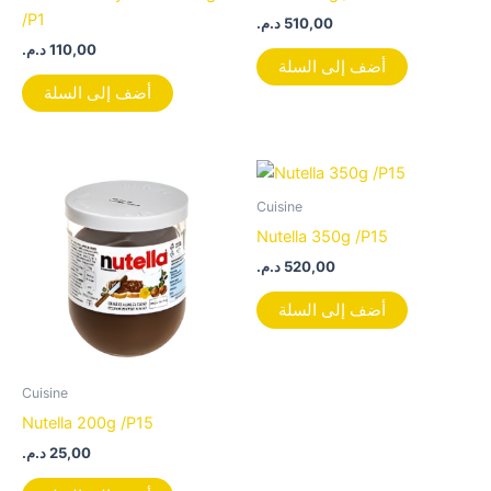
/P1
د.م.
510,00
د.م.
110,00
أضف إلى السلة
أضف إلى السلة
Cuisine
Nutella 350g /P15
د.م.
520,00
أضف إلى السلة
Cuisine
Nutella 200g /P15
د.م.
25,00