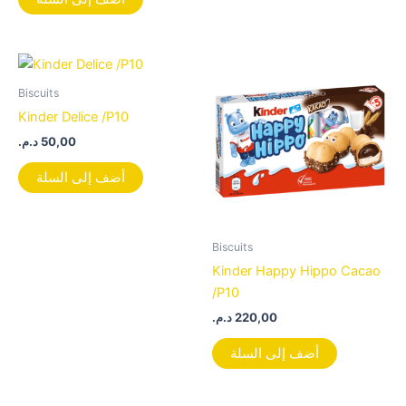
Biscuits
Kinder Delice /P10
د.م.
50,00
أضف إلى السلة
Biscuits
Kinder Happy Hippo Cacao
/P10
د.م.
220,00
أضف إلى السلة