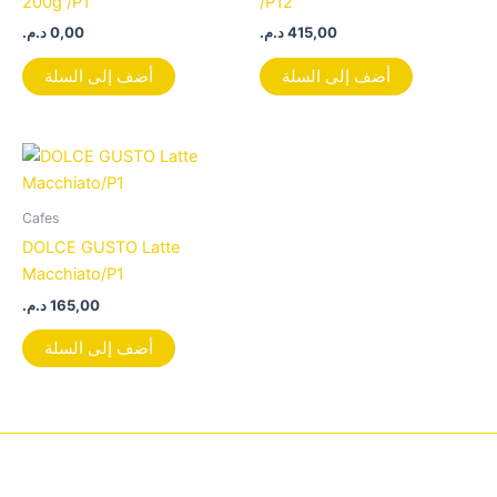
200g /P1
/P12
د.م.
0,00
د.م.
415,00
أضف إلى السلة
أضف إلى السلة
Cafes
DOLCE GUSTO Latte
Macchiato/P1
د.م.
165,00
أضف إلى السلة