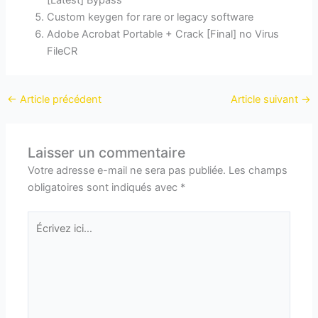
[Latest] Bypass
Custom keygen for rare or legacy software
Adobe Acrobat Portable + Crack [Final] no Virus
FileCR
←
Article précédent
Article suivant
→
Laisser un commentaire
Votre adresse e-mail ne sera pas publiée.
Les champs
obligatoires sont indiqués avec
*
Écrivez
ici…