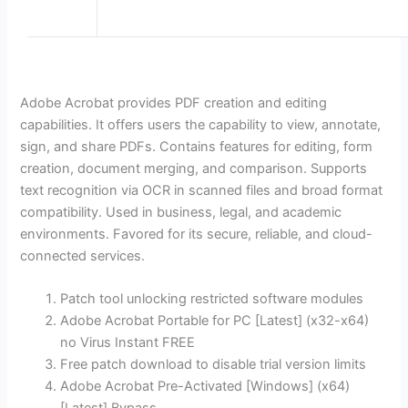
Adobe Acrobat provides PDF creation and editing
capabilities. It offers users the capability to view, annotate,
sign, and share PDFs. Contains features for editing, form
creation, document merging, and comparison. Supports
text recognition via OCR in scanned files and broad format
compatibility. Used in business, legal, and academic
environments. Favored for its secure, reliable, and cloud-
connected services.
Patch tool unlocking restricted software modules
Adobe Acrobat Portable for PC [Latest] (x32-x64)
no Virus Instant FREE
Free patch download to disable trial version limits
Adobe Acrobat Pre-Activated [Windows] (x64)