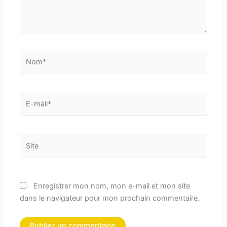
Nom*
E-
mail*
Site
Enregistrer mon nom, mon e-mail et mon site
dans le navigateur pour mon prochain commentaire.