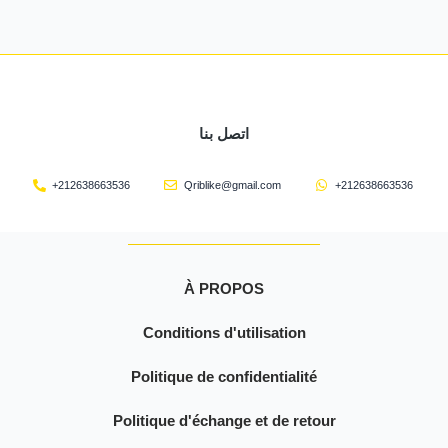
اتصل بنا
+212638663536
Qriblike@gmail.com
+212638663536
À PROPOS
Conditions d'utilisation
Politique de confidentialité
Politique d'échange et de retour