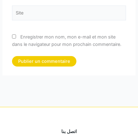
Site
Enregistrer mon nom, mon e-mail et mon site
dans le navigateur pour mon prochain commentaire.
اتصل بنا