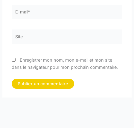
E-
mail*
Site
Enregistrer mon nom, mon e-mail et mon site
dans le navigateur pour mon prochain commentaire.