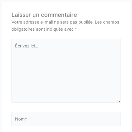
Laisser un commentaire
Votre adresse e-mail ne sera pas publiée.
Les champs
obligatoires sont indiqués avec
*
Écrivez
ici…
Nom*