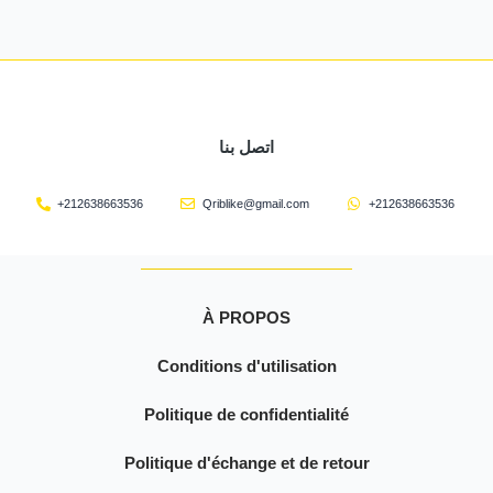
اتصل بنا
+212638663536
Qriblike@gmail.com
+212638663536
À PROPOS
Conditions d'utilisation
Politique de confidentialité
Politique d'échange et de retour