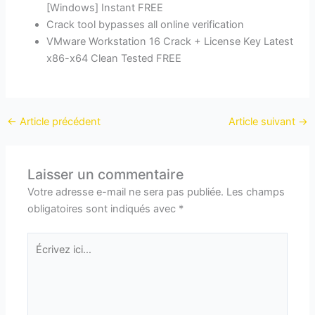
[Windows] Instant FREE
Crack tool bypasses all online verification
VMware Workstation 16 Crack + License Key Latest
x86-x64 Clean Tested FREE
←
Article précédent
Article suivant
→
Laisser un commentaire
Votre adresse e-mail ne sera pas publiée.
Les champs
obligatoires sont indiqués avec
*
Écrivez
ici…