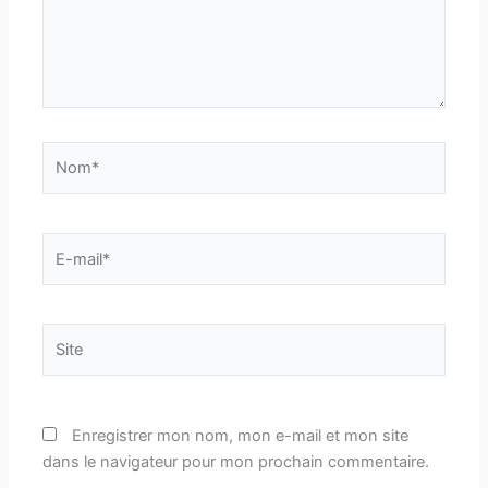
Nom*
E-
mail*
Site
Enregistrer mon nom, mon e-mail et mon site
dans le navigateur pour mon prochain commentaire.