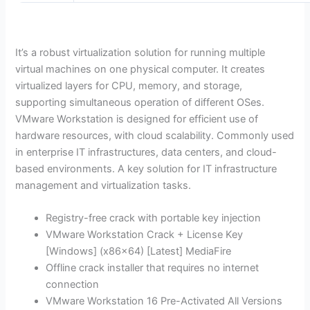
It’s a robust virtualization solution for running multiple
virtual machines on one physical computer. It creates
virtualized layers for CPU, memory, and storage,
supporting simultaneous operation of different OSes.
VMware Workstation is designed for efficient use of
hardware resources, with cloud scalability. Commonly used
in enterprise IT infrastructures, data centers, and cloud-
based environments. A key solution for IT infrastructure
management and virtualization tasks.
Registry-free crack with portable key injection
VMware Workstation Crack + License Key
[Windows] (x86x64) [Latest] MediaFire
Offline crack installer that requires no internet
connection
VMware Workstation 16 Pre-Activated All Versions