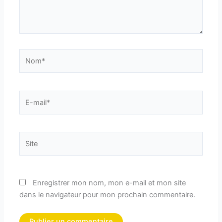
Nom*
E-
mail*
Site
Enregistrer mon nom, mon e-mail et mon site
dans le navigateur pour mon prochain commentaire.