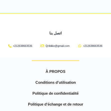
اتصل بنا
+212638663536
Qriblike@gmail.com
+212638663536
À PROPOS
Conditions d'utilisation
Politique de confidentialité
Politique d'échange et de retour