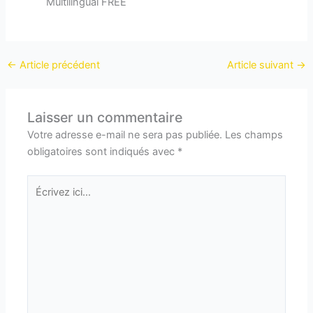
Multilingual FREE
←
Article précédent
Article suivant
→
Laisser un commentaire
Votre adresse e-mail ne sera pas publiée.
Les champs
obligatoires sont indiqués avec
*
Écrivez
ici…