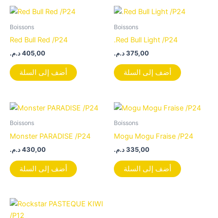
Boissons
Boissons
Red Bull Red /P24
.Red Bull Light /P24
د.م.
405,00
د.م.
375,00
أضف إلى السلة
أضف إلى السلة
Boissons
Boissons
Monster PARADISE /P24
Mogu Mogu Fraise /P24
د.م.
430,00
د.م.
335,00
أضف إلى السلة
أضف إلى السلة