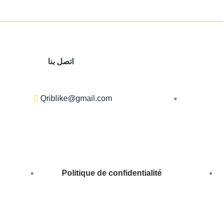
اتصل بنا
Qriblike@gmail.com
Politique de confidentialité