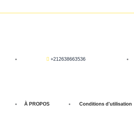
+212638663536
À PROPOS
Conditions d'utilisation