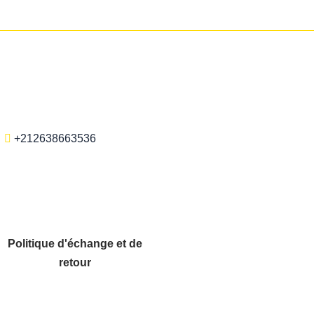
+212638663536
Politique d'échange et de
retour