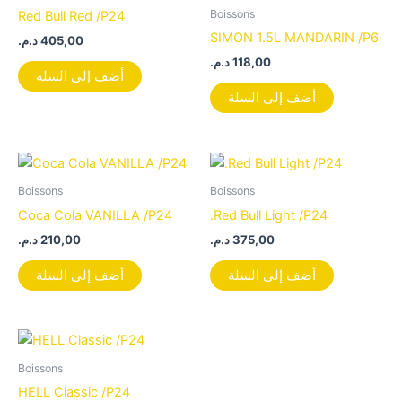
Boissons
Red Bull Red /P24
SIMON 1.5L MANDARIN /P6
د.م.
405,00
د.م.
118,00
أضف إلى السلة
أضف إلى السلة
Boissons
Boissons
Coca Cola VANILLA /P24
.Red Bull Light /P24
د.م.
210,00
د.م.
375,00
أضف إلى السلة
أضف إلى السلة
Boissons
HELL Classic /P24