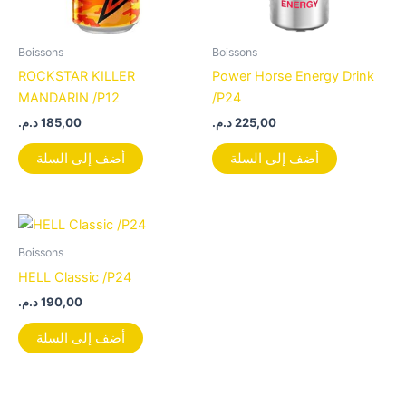
Boissons
Boissons
ROCKSTAR KILLER
Power Horse Energy Drink
MANDARIN /P12
/P24
د.م.
185,00
د.م.
225,00
أضف إلى السلة
أضف إلى السلة
Boissons
HELL Classic /P24
د.م.
190,00
أضف إلى السلة