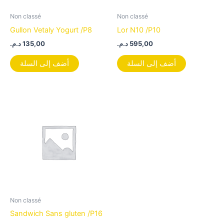
Non classé
Non classé
Gullon Vetaly Yogurt /P8
Lor N10 /P10
د.م.
135,00
د.م.
595,00
أضف إلى السلة
أضف إلى السلة
Non classé
Sandwich Sans gluten /P16