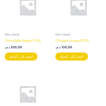
Non classé
Non classé
Chocolate Negro /P20
Choppa chops/P120
د.م.
320,00
د.م.
130,00
أضف إلى السلة
أضف إلى السلة