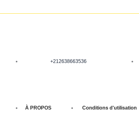
+212638663536
À PROPOS
Conditions d'utilisation