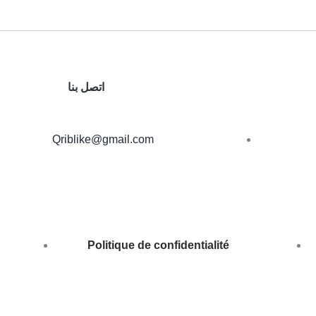
اتصل بنا
Qriblike@gmail.com
Politique de confidentialité