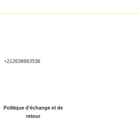
+212638663536
Politique d'échange et de
retour