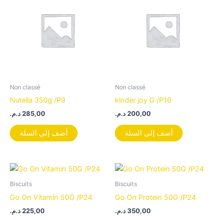
Non classé
Non classé
Nutella 350g /P9
kinder joy G /P16
د.م.
285,00
د.م.
200,00
أضف إلى السلة
أضف إلى السلة
Biscuits
Biscuits
Go On Vitamin 50G /P24
Go On Protein 50G /P24
د.م.
225,00
د.م.
350,00