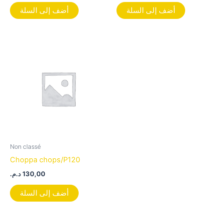
أضف إلى السلة
أضف إلى السلة
Non classé
Choppa chops/P120
د.م.
130,00
أضف إلى السلة