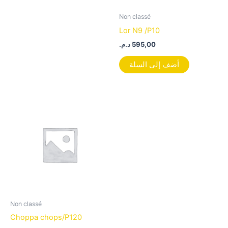
Non classé
Lor N9 /P10
د.م.
595,00
أضف إلى السلة
Non classé
Choppa chops/P120