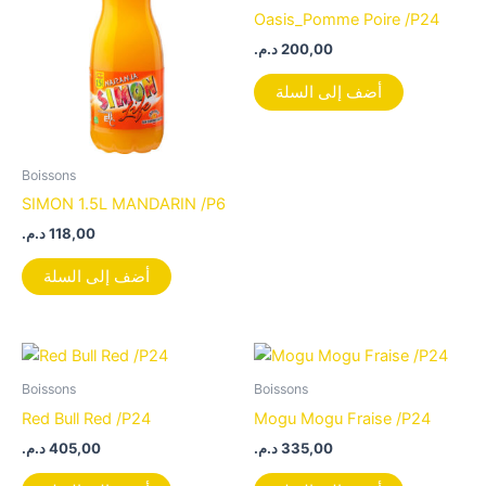
Oasis_Pomme Poire /P24
د.م.
200,00
أضف إلى السلة
Boissons
SIMON 1.5L MANDARIN /P6
د.م.
118,00
أضف إلى السلة
Boissons
Boissons
Red Bull Red /P24
Mogu Mogu Fraise /P24
د.م.
405,00
د.م.
335,00