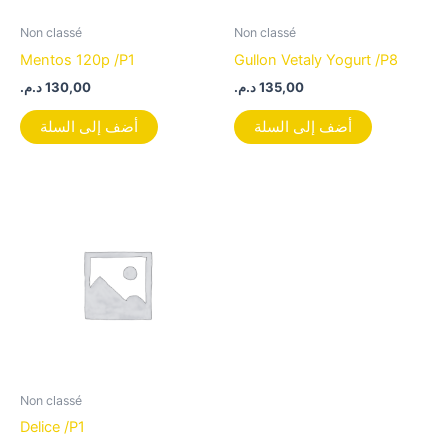
Non classé
Non classé
Mentos 120p /P1
Gullon Vetaly Yogurt /P8
د.م.
130,00
د.م.
135,00
أضف إلى السلة
أضف إلى السلة
Non classé
Delice /P1