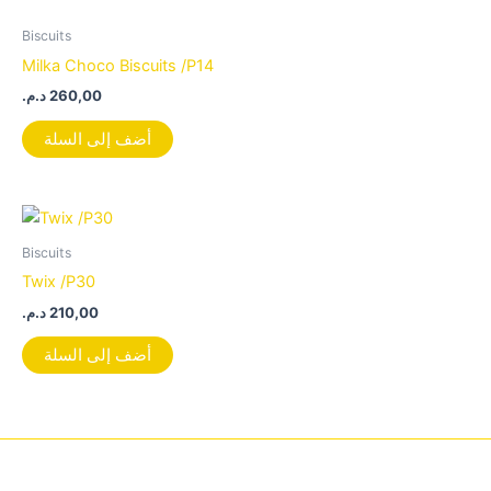
Biscuits
Milka Choco Biscuits /P14
د.م.
260,00
أضف إلى السلة
Biscuits
Twix /P30
د.م.
210,00
أضف إلى السلة