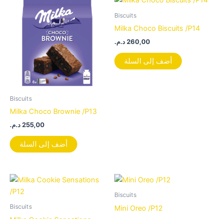
Biscuits
Milka Choco Biscuits /P14
د.م.
260,00
أضف إلى السلة
Biscuits
Milka Choco Brownie /P13
د.م.
255,00
أضف إلى السلة
Biscuits
Biscuits
Mini Oreo /P12