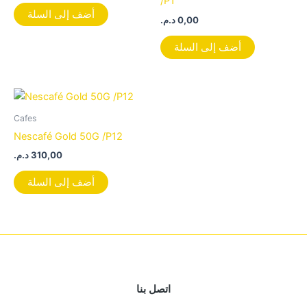
/P1
أضف إلى السلة
د.م.
0,00
أضف إلى السلة
Cafes
Nescafé Gold 50G /P12
د.م.
310,00
أضف إلى السلة
اتصل بنا