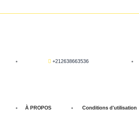
+212638663536
À PROPOS
Conditions d'utilisation