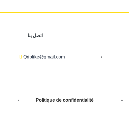
اتصل بنا
Qriblike@gmail.com
Politique de confidentialité