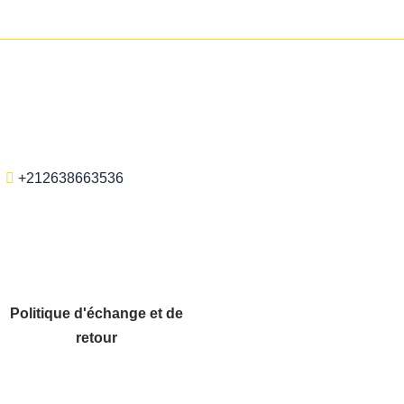
+212638663536
Politique d'échange et de
retour