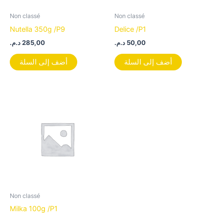
Non classé
Non classé
Nutella 350g /P9
Delice /P1
د.م.
285,00
د.م.
50,00
أضف إلى السلة
أضف إلى السلة
Non classé
Milka 100g /P1