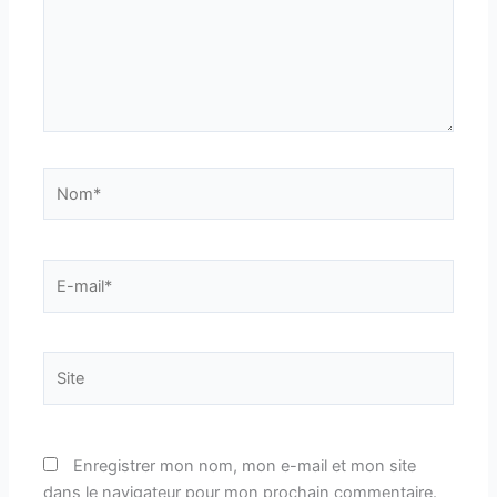
Nom*
E-
mail*
Site
Enregistrer mon nom, mon e-mail et mon site
dans le navigateur pour mon prochain commentaire.