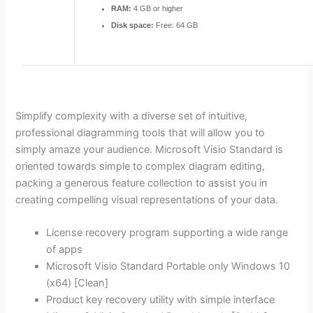
RAM:
4 GB or higher
Disk space:
Free: 64 GB
Simplify complexity with a diverse set of intuitive,
professional diagramming tools that will allow you to
simply amaze your audience. Microsoft Visio Standard is
oriented towards simple to complex diagram editing,
packing a generous feature collection to assist you in
creating compelling visual representations of your data.
License recovery program supporting a wide range
of apps
Microsoft Visio Standard Portable only Windows 10
(x64) [Clean]
Product key recovery utility with simple interface