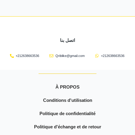
اتصل بنا
+212638663536
Qriblike@gmail.com
+212638663536
À PROPOS
Conditions d'utilisation
Politique de confidentialité
Politique d'échange et de retour