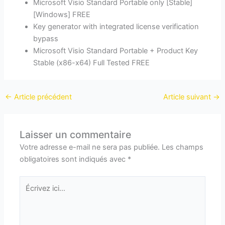
Microsoft Visio Standard Portable only [Stable]
[Windows] FREE
Key generator with integrated license verification
bypass
Microsoft Visio Standard Portable + Product Key
Stable (x86-x64) Full Tested FREE
←
Article précédent
Article suivant
→
Laisser un commentaire
Votre adresse e-mail ne sera pas publiée.
Les champs
obligatoires sont indiqués avec
*
Écrivez
ici…