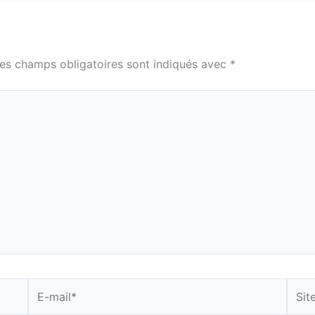
es champs obligatoires sont indiqués avec
*
E-
Site
mail*