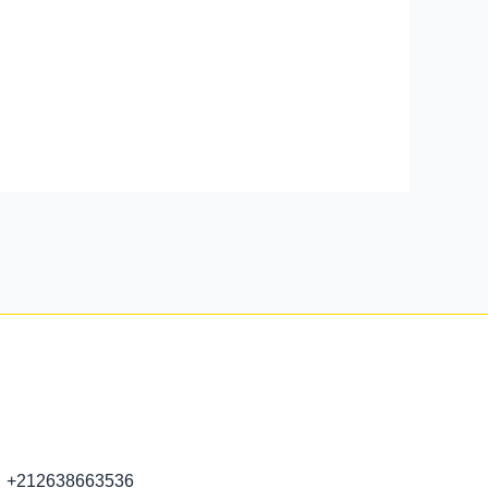
+212638663536