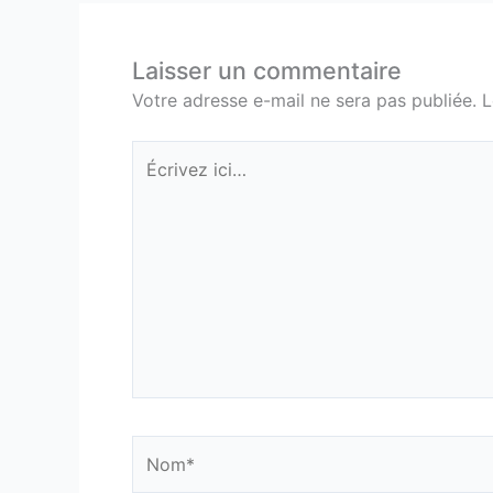
Laisser un commentaire
Votre adresse e-mail ne sera pas publiée.
L
Écrivez
ici…
Nom*