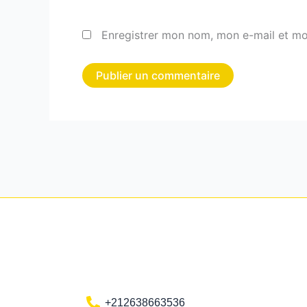
Enregistrer mon nom, mon e-mail et mo
+212638663536