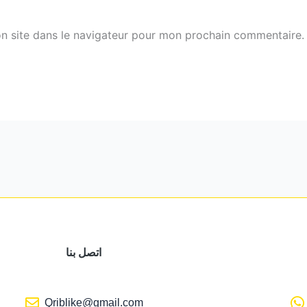
n site dans le navigateur pour mon prochain commentaire.
اتصل بنا
Qriblike@gmail.com