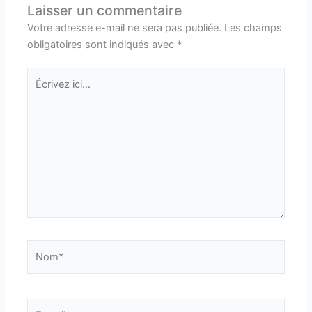
Laisser un commentaire
Votre adresse e-mail ne sera pas publiée.
Les champs
obligatoires sont indiqués avec
*
Écrivez
ici…
Nom*
E-