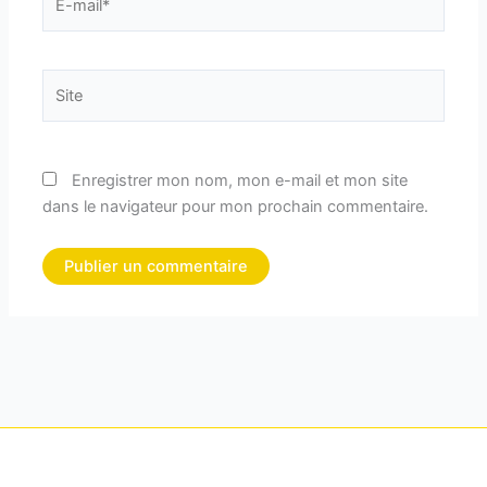
mail*
Site
Enregistrer mon nom, mon e-mail et mon site
dans le navigateur pour mon prochain commentaire.