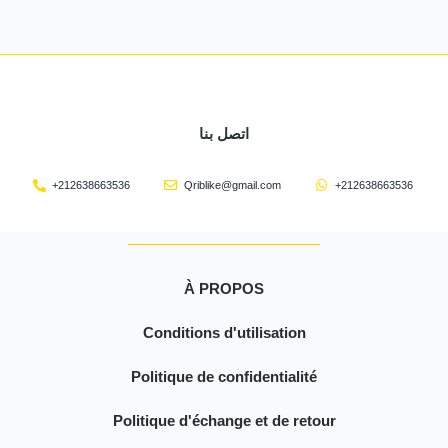
اتصل بنا
+212638663536
Qriblike@gmail.com
+212638663536
À PROPOS
Conditions d'utilisation
Politique de confidentialité
Politique d'échange et de retour