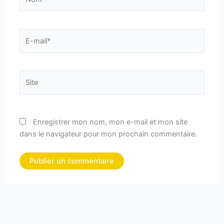
E-
mail*
Site
Enregistrer mon nom, mon e-mail et mon site
dans le navigateur pour mon prochain commentaire.