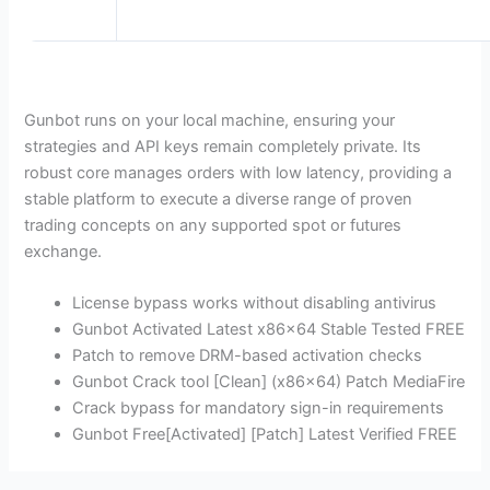
Gunbot runs on your local machine, ensuring your
strategies and API keys remain completely private. Its
robust core manages orders with low latency, providing a
stable platform to execute a diverse range of proven
trading concepts on any supported spot or futures
exchange.
License bypass works without disabling antivirus
Gunbot Activated Latest x86x64 Stable Tested FREE
Patch to remove DRM-based activation checks
Gunbot Crack tool [Clean] (x86x64) Patch MediaFire
Crack bypass for mandatory sign-in requirements
Gunbot Free[Activated] [Patch] Latest Verified FREE