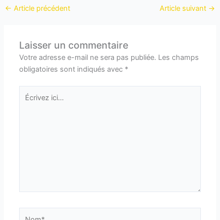
←
Article précédent
Article suivant
→
Laisser un commentaire
Votre adresse e-mail ne sera pas publiée.
Les champs
obligatoires sont indiqués avec
*
Écrivez
ici…
Nom*