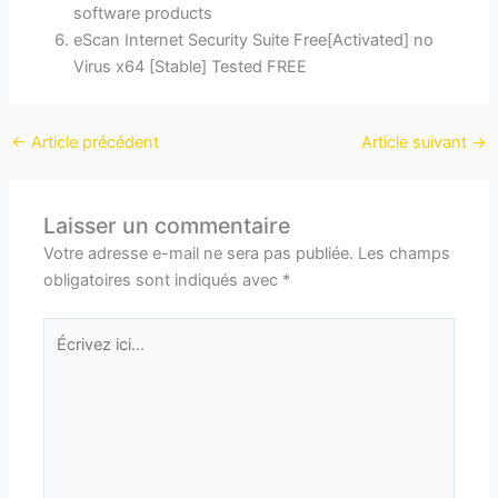
software products
eScan Internet Security Suite Free[Activated] no
Virus x64 [Stable] Tested FREE
←
Article précédent
Article suivant
→
Laisser un commentaire
Votre adresse e-mail ne sera pas publiée.
Les champs
obligatoires sont indiqués avec
*
Écrivez
ici…