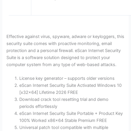
Effective against virus, spyware, adware or keyloggers, this
security suite comes with proactive monitoring, email
protection and a personal firewall. eScan Internet Security
Suite is a software solution designed to protect your
computer system from any type of web-based attacks.
License key generator – supports older versions
eScan Internet Security Suite Activated Windows 10
[x32x64] Lifetime 2026 FREE
Download crack tool resetting trial and demo
periods effortlessly
eScan Internet Security Suite Portable + Product Key
100% Worked x86x64 Stable Premium FREE
Universal patch tool compatible with multiple