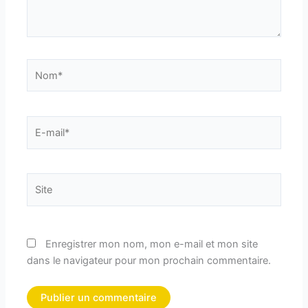
Nom*
E-
mail*
Site
Enregistrer mon nom, mon e-mail et mon site
dans le navigateur pour mon prochain commentaire.