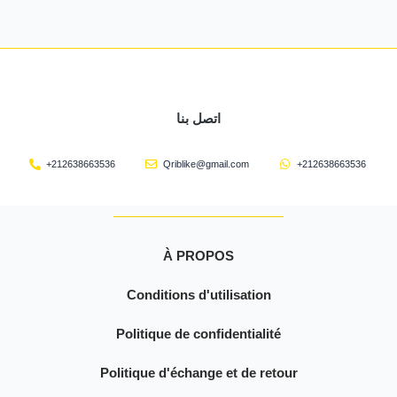
اتصل بنا
+212638663536
Qriblike@gmail.com
+212638663536
À PROPOS
Conditions d'utilisation
Politique de confidentialité
Politique d'échange et de retour