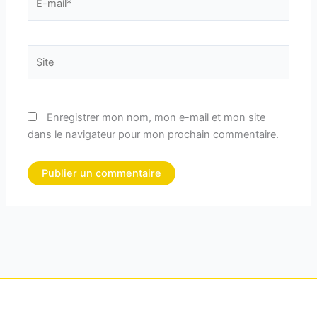
mail*
Site
Enregistrer mon nom, mon e-mail et mon site
dans le navigateur pour mon prochain commentaire.