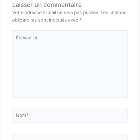
Laisser un commentaire
Votre adresse e-mail ne sera pas publiée.
Les champs
obligatoires sont indiqués avec
*
Écrivez
ici…
Nom*
E-