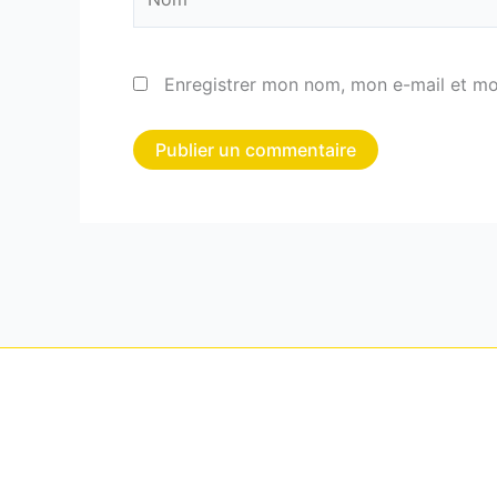
Enregistrer mon nom, mon e-mail et mo