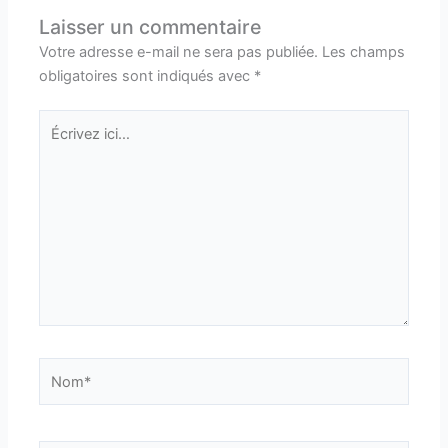
Laisser un commentaire
Votre adresse e-mail ne sera pas publiée.
Les champs
obligatoires sont indiqués avec
*
Écrivez
ici…
Nom*