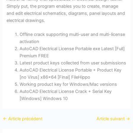
Simply put, the program enables you to create, manage
and edit electrical schematics, diagrams, panel layouts and
electrical drawings.
Offline crack supporting multi-user and multi-license
activation
AutoCAD Electrical License Portable exe Latest [Full]
Premium FREE
Latest product keys collected from user submissions
AutoCAD Electrical License Portable + Product Key
[no Virus] x86x64 [Final] FileHippo
Working product key for Windows/Mac versions
AutoCAD Electrical License Crack + Serial Key
[Windows] Windows 10
←
Article précédent
Article suivant
→