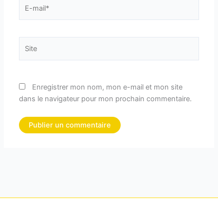
E-
mail*
Site
Enregistrer mon nom, mon e-mail et mon site
dans le navigateur pour mon prochain commentaire.