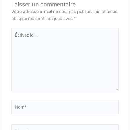
Laisser un commentaire
Votre adresse e-mail ne sera pas publiée.
Les champs
obligatoires sont indiqués avec
*
Écrivez
ici…
Nom*
E-