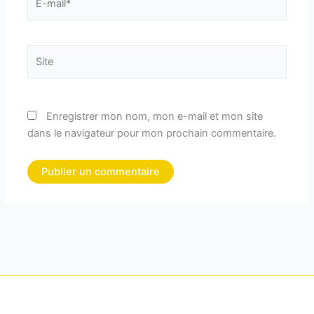
mail*
Site
Enregistrer mon nom, mon e-mail et mon site
dans le navigateur pour mon prochain commentaire.