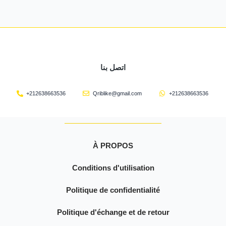
اتصل بنا
+212638663536
Qriblike@gmail.com
+212638663536
À PROPOS
Conditions d'utilisation
Politique de confidentialité
Politique d'échange et de retour