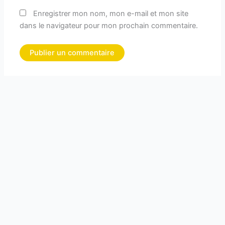
Enregistrer mon nom, mon e-mail et mon site
dans le navigateur pour mon prochain commentaire.