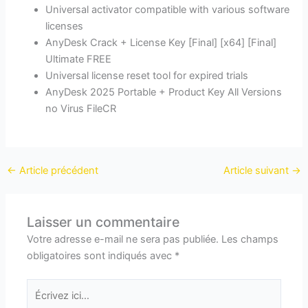
Universal activator compatible with various software
licenses
AnyDesk Crack + License Key [Final] [x64] [Final]
Ultimate FREE
Universal license reset tool for expired trials
AnyDesk 2025 Portable + Product Key All Versions
no Virus FileCR
←
Article précédent
Article suivant
→
Laisser un commentaire
Votre adresse e-mail ne sera pas publiée.
Les champs
obligatoires sont indiqués avec
*
Écrivez
ici…