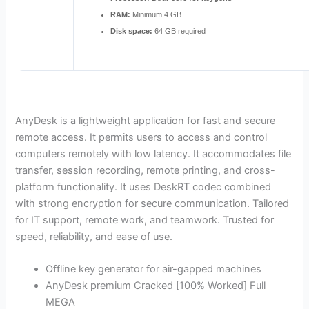
RAM:
Minimum 4 GB
Disk space:
64 GB required
AnyDesk is a lightweight application for fast and secure
remote access. It permits users to access and control
computers remotely with low latency. It accommodates file
transfer, session recording, remote printing, and cross-
platform functionality. It uses DeskRT codec combined
with strong encryption for secure communication. Tailored
for IT support, remote work, and teamwork. Trusted for
speed, reliability, and ease of use.
Offline key generator for air-gapped machines
AnyDesk premium Cracked [100% Worked] Full
MEGA