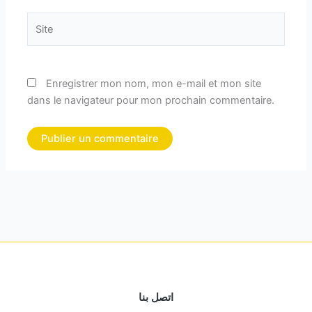
Site
Enregistrer mon nom, mon e-mail et mon site
dans le navigateur pour mon prochain commentaire.
اتصل بنا