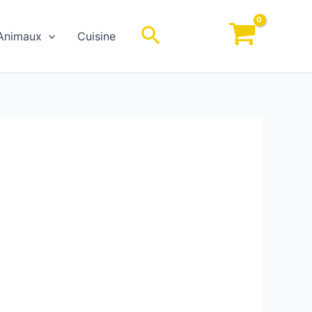
Rechercher
Animaux
Cuisine