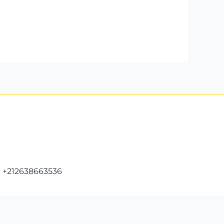
+212638663536