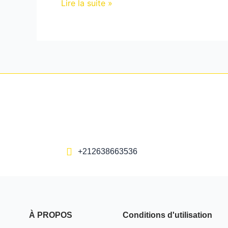
Lire la suite »
+212638663536
À PROPOS
Conditions d'utilisation