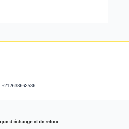
+212638663536
ique d'échange et de retour