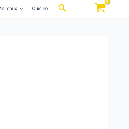
Rechercher
Animaux
Cuisine