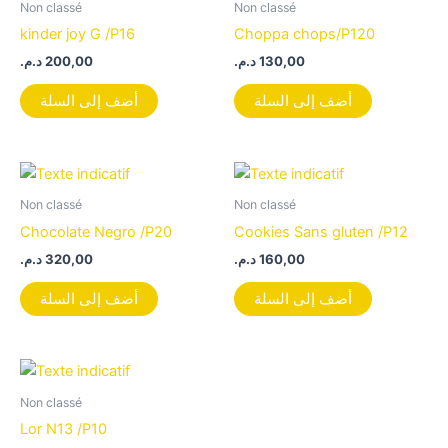
Non classé
Non classé
kinder joy G /P16
Choppa chops/P120
د.م.
200,00
د.م.
130,00
أضف إلى السلة
أضف إلى السلة
Non classé
Non classé
Chocolate Negro /P20
Cookies Sans gluten /P12
د.م.
320,00
د.م.
160,00
أضف إلى السلة
أضف إلى السلة
Non classé
Lor N13 /P10