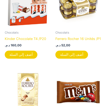
Chocolats
Chocolats
Kinder Chocolate T4 /P20
Ferrero Rocher 16 Unités /P1
د.م.
160,00
د.م.
52,00
أضف إلى السلة
أضف إلى السلة