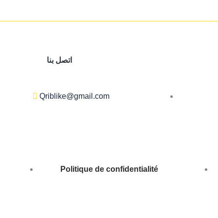
اتصل بنا
Qriblike@gmail.com
Politique de confidentialité