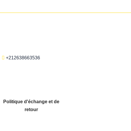
+212638663536
Politique d'échange et de
retour