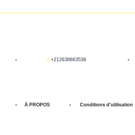
+212638663536
À PROPOS
Conditions d'utilisation