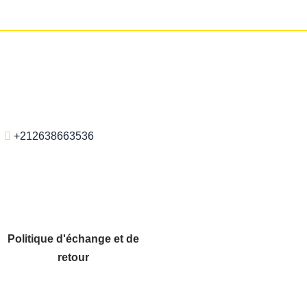
+212638663536
Politique d'échange et de
retour