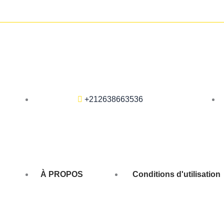
+212638663536
À PROPOS
Conditions d'utilisation