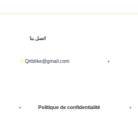
اتصل بنا
Qriblike@gmail.com
Politique de confidentialité