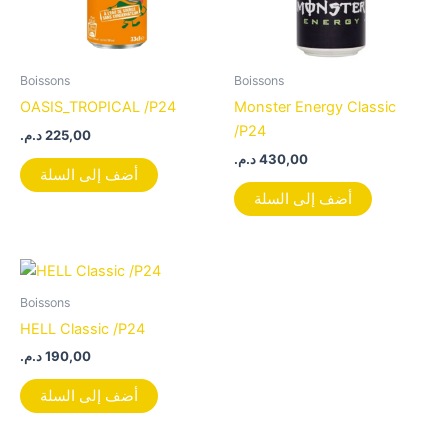
Boissons
Boissons
OASIS_TROPICAL /P24
Monster Energy Classic
/P24
د.م.
225,00
د.م.
430,00
أضف إلى السلة
أضف إلى السلة
Boissons
HELL Classic /P24
د.م.
190,00
أضف إلى السلة