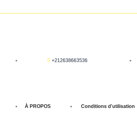
+212638663536
À PROPOS
Conditions d'utilisation