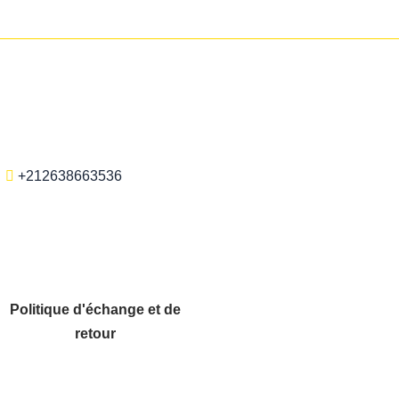
+212638663536
Politique d'échange et de
retour