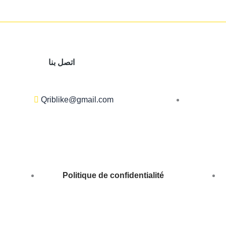
اتصل بنا
Qriblike@gmail.com
Politique de confidentialité